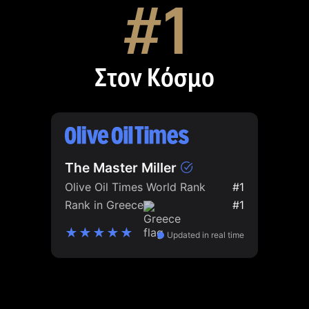
#1
Στον Κόσμο