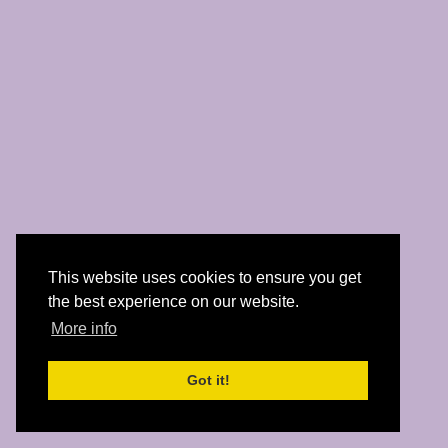
This website uses cookies to ensure you get
the best experience on our website.
More info
Got it!