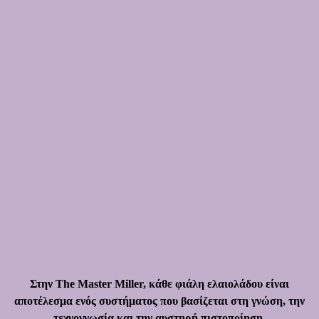
Στην The Master Miller, κάθε φιάλη ελαιολάδου είναι
αποτέλεσμα ενός συστήματος που βασίζεται στη γνώση, την
τεχνογνωσία και την αυστηρή πιστοποίηση.