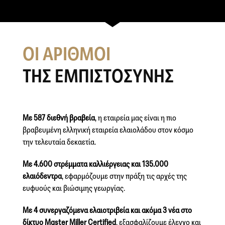
ΟΙ ΑΡΙΘΜΟΙ
ΤΗΣ ΕΜΠΙΣΤΟΣΥΝΗΣ
Με 587 διεθνή βραβεία
, η εταιρεία μας είναι η πιο
βραβευμένη ελληνική εταιρεία ελαιολάδου στον κόσμο
την τελευταία δεκαετία.
Με 4.600 στρέμματα καλλιέργειας και 135.000
ελαιόδεντρα
, εφαρμόζουμε στην πράξη τις αρχές της
ευφυούς και βιώσιμης γεωργίας.
Με 4 συνεργαζόμενα ελαιοτριβεία και ακόμα 3 νέα στο
δίκτυο Master Miller Certiﬁed
, εξασφαλίζουμε έλεγχο και