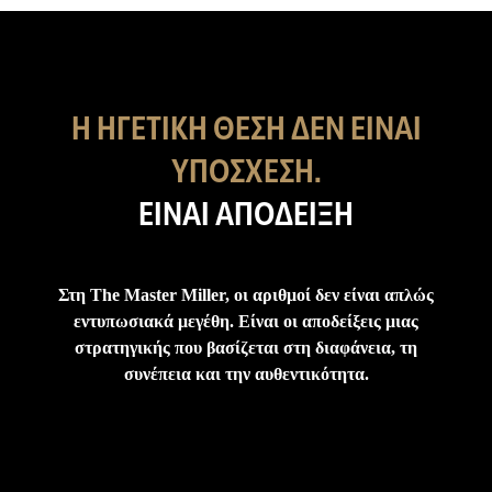
Η ΗΓΕΤΙΚΗ ΘΕΣΗ ΔΕΝ ΕΙΝΑΙ
ΥΠΟΣΧΕΣΗ.
ΕΊΝΑΙ ΑΠΌΔΕΙΞΗ
Στη The Master Miller, οι αριθμοί δεν είναι απλώς
εντυπωσιακά μεγέθη. Είναι οι αποδείξεις μιας
στρατηγικής που βασίζεται στη διαφάνεια, τη
συνέπεια και την αυθεντικότητα.