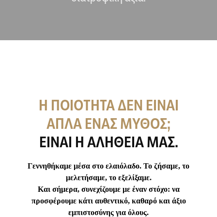
Η ΠΟΙΌΤΗΤΑ ΔΕΝ ΕΊΝΑΙ
ΑΠΛΆ ΈΝΑΣ ΜΎΘΟΣ;
ΕΊΝΑΙ Η ΑΛΉΘΕΙΑ ΜΑΣ.
Γεννηθήκαμε μέσα στο ελαιόλαδο. Το ζήσαμε, το
μελετήσαμε, το εξελίξαμε.
Και σήμερα, συνεχίζουμε με έναν στόχο: να
προσφέρουμε κάτι αυθεντικό, καθαρό και άξιο
εμπιστοσύνης για όλους.